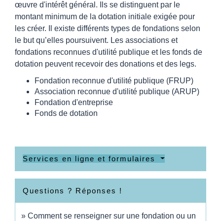
œuvre d'intérêt général. Ils se distinguent par le
montant minimum de la dotation initiale exigée pour
les créer. Il existe différents types de fondations selon
le but qu’elles poursuivent. Les associations et
fondations reconnues d'utilité publique et les fonds de
dotation peuvent recevoir des donations et des legs.
Fondation reconnue d'utilité publique (FRUP)
Association reconnue d'utilité publique (ARUP)
Fondation d'entreprise
Fonds de dotation
Services en ligne et formulaires
Questions ? Réponses !
Comment se renseigner sur une fondation ou un