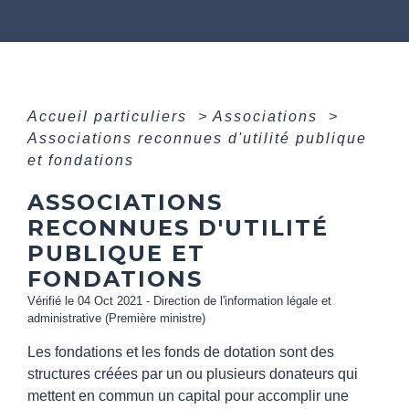
Accueil particuliers
>
Associations
>
Associations reconnues d'utilité publique
et fondations
ASSOCIATIONS
RECONNUES D'UTILITÉ
PUBLIQUE ET
FONDATIONS
Vérifié le 04 Oct 2021 - Direction de l'information légale et
administrative (Première ministre)
Les fondations et les fonds de dotation sont des
structures créées par un ou plusieurs donateurs qui
mettent en commun un capital pour accomplir une