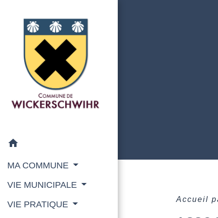
home
MA COMMUNE
VIE MUNICIPALE
Accueil p
VIE PRATIQUE