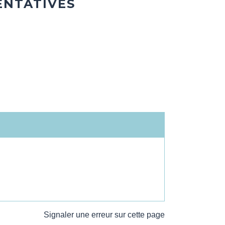
ENTATIVES
Signaler une erreur sur cette page