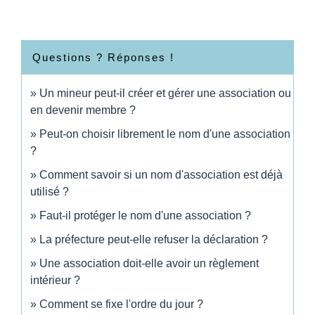
Questions ? Réponses !
Un mineur peut-il créer et gérer une association ou
en devenir membre ?
Peut-on choisir librement le nom d'une association
?
Comment savoir si un nom d'association est déjà
utilisé ?
Faut-il protéger le nom d'une association ?
La préfecture peut-elle refuser la déclaration ?
Une association doit-elle avoir un règlement
intérieur ?
Comment se fixe l'ordre du jour ?