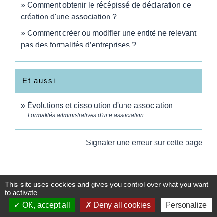
Comment obtenir le récépissé de déclaration de
création d'une association ?
Comment créer ou modifier une entité ne relevant
pas des formalités d’entreprises ?
Et aussi
Évolutions et dissolution d'une association
Formalités administratives d'une association
Signaler une erreur sur cette page
This site uses cookies and gives you control over what you want
to activate
OK, accept all
Deny all cookies
Personalize
Contacts