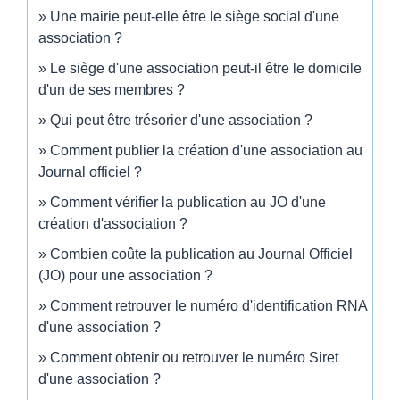
Une mairie peut-elle être le siège social d'une
association ?
Le siège d'une association peut-il être le domicile
d'un de ses membres ?
Qui peut être trésorier d'une association ?
Comment publier la création d'une association au
Journal officiel ?
Comment vérifier la publication au JO d'une
création d'association ?
Combien coûte la publication au Journal Officiel
(JO) pour une association ?
Comment retrouver le numéro d'identification RNA
d'une association ?
Comment obtenir ou retrouver le numéro Siret
d'une association ?