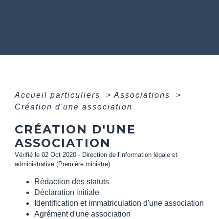
Accueil particuliers
>
Associations
>
Création d'une association
CRÉATION D'UNE
ASSOCIATION
Vérifié le 02 Oct 2020 - Direction de l'information légale et
administrative (Première ministre)
Rédaction des statuts
Déclaration initiale
Identification et immatriculation d'une association
Agrément d'une association