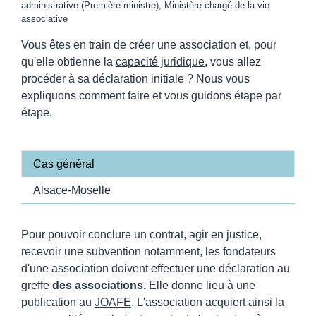
administrative (Première ministre), Ministère chargé de la vie
associative
Vous êtes en train de créer une association et, pour
qu'elle obtienne la
capacité juridique
, vous allez
procéder à sa déclaration initiale ? Nous vous
expliquons comment faire et vous guidons étape par
étape.
Cas général
Alsace-Moselle
Pour pouvoir conclure un contrat, agir en justice,
recevoir une subvention notamment, les fondateurs
d'une association doivent effectuer une déclaration au
greffe
des associations.
Elle donne lieu à une
publication au
JOAFE
. L'association acquiert ainsi la