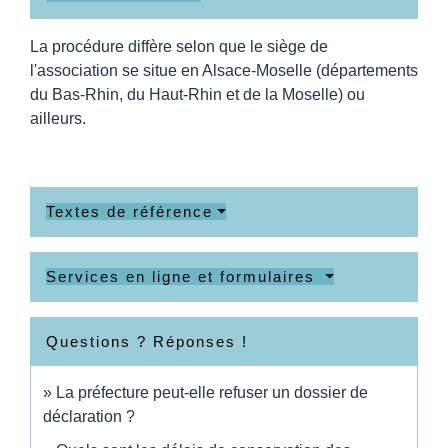
La procédure diffère selon que le siège de
l'association se situe en Alsace-Moselle (départements
du Bas-Rhin, du Haut-Rhin et de la Moselle) ou
ailleurs.
Textes de référence
Services en ligne et formulaires
Questions ? Réponses !
La préfecture peut-elle refuser un dossier de
déclaration ?