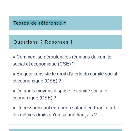
Textes de référence
Questions ? Réponses !
Comment se déroulent les réunions du comité
social et économique (CSE) ?
En quoi consiste le droit d'alerte du comité social
et économique (CSE) ?
De quels moyens dispose le comité social et
économique (CSE) ?
Un ressortissant européen salarié en France a-t-il
les mêmes droits qu'un salarié français ?