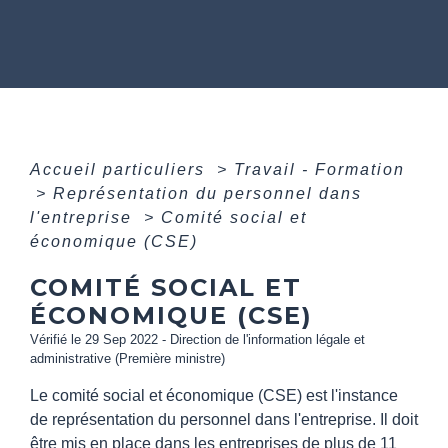
Accueil particuliers
>
Travail - Formation
>
Représentation du personnel dans
l'entreprise
>
Comité social et
économique (CSE)
COMITÉ SOCIAL ET
ÉCONOMIQUE (CSE)
Vérifié le 29 Sep 2022 - Direction de l'information légale et
administrative (Première ministre)
Le comité social et économique (CSE) est l'instance
de représentation du personnel dans l'entreprise. Il doit
être mis en place dans les entreprises de plus de 11