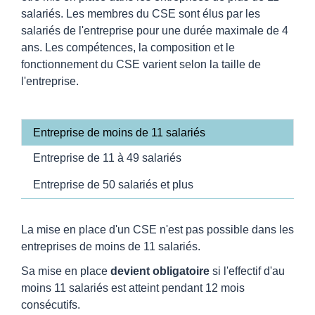
salariés. Les membres du CSE sont élus par les
salariés de l'entreprise pour une durée maximale de 4
ans. Les compétences, la composition et le
fonctionnement du CSE varient selon la taille de
l'entreprise.
Entreprise de moins de 11 salariés
Entreprise de 11 à 49 salariés
Entreprise de 50 salariés et plus
La mise en place d'un CSE n'est pas possible dans les
entreprises de moins de 11 salariés.
Sa mise en place
devient obligatoire
si l'effectif d'au
moins 11 salariés est atteint pendant 12 mois
consécutifs.