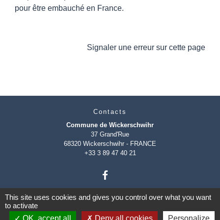
pour être embauché en France.
Signaler une erreur sur cette page
Contacts
Commune de Wickerschwihr
37 Grand'Rue
68320 Wickerschwihr - FRANCE
+33 3 89 47 40 21
This site uses cookies and gives you control over what you want
to activate
OK, accept all
Deny all cookies
Personalize