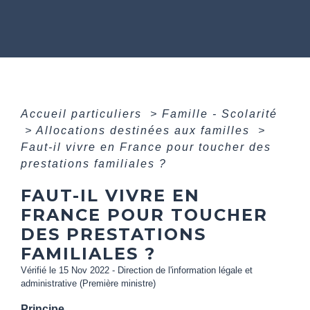
Accueil particuliers
>
Famille - Scolarité
>
Allocations destinées aux familles
>
Faut-il vivre en France pour toucher des
prestations familiales ?
FAUT-IL VIVRE EN
FRANCE POUR TOUCHER
DES PRESTATIONS
FAMILIALES ?
Vérifié le 15 Nov 2022 - Direction de l'information légale et
administrative (Première ministre)
Principe