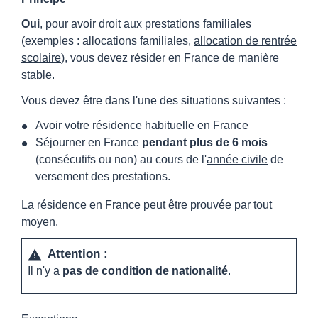
Oui
, pour avoir droit aux prestations familiales
(exemples : allocations familiales,
allocation de rentrée
scolaire
), vous devez résider en France de manière
stable.
Vous devez être dans l'une des situations suivantes :
Avoir votre résidence habituelle en France
Séjourner en France
pendant plus de 6 mois
(consécutifs ou non) au cours de l'
année civile
de
versement des prestations.
La résidence en France peut être prouvée par tout
moyen.
Attention :
warning
Il n'y a
pas de condition de nationalité
.