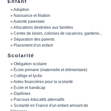
Enfant
Adoption
Naissance et filiation
Autorité parentale
Allocations destinées aux familles
Centre de loisirs, colonies de vacances, garderie...
Séparation des parents
Placement d'un enfant
Scolarité
Obligation scolaire
École primaire (maternelle et élémentaire)
Collège et lycée
Aides financières pour la scolarité
École et handicap
Diplômes
Parcours éducatifs alternatifs
Scolarité en France d'un enfant arrivant de