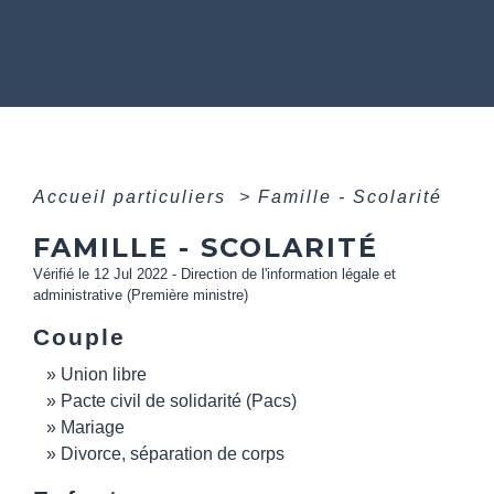
Accueil particuliers
>
Famille - Scolarité
FAMILLE - SCOLARITÉ
Vérifié le 12 Jul 2022 - Direction de l'information légale et
administrative (Première ministre)
Couple
Union libre
Pacte civil de solidarité (Pacs)
Mariage
Divorce, séparation de corps