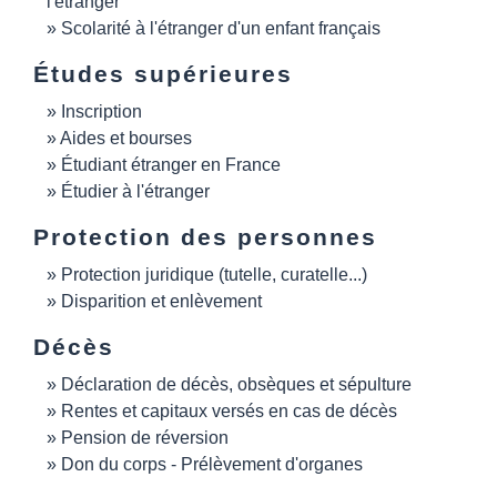
l'étranger
Scolarité à l'étranger d'un enfant français
Études supérieures
Inscription
Aides et bourses
Étudiant étranger en France
Étudier à l'étranger
Protection des personnes
Protection juridique (tutelle, curatelle...)
Disparition et enlèvement
Décès
Déclaration de décès, obsèques et sépulture
Rentes et capitaux versés en cas de décès
Pension de réversion
Don du corps - Prélèvement d'organes