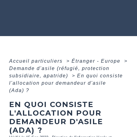
Accueil particuliers
>
Étranger - Europe
>
Demande d'asile (réfugié, protection
subsidiaire, apatride)
>
En quoi consiste
l'allocation pour demandeur d'asile
(Ada) ?
EN QUOI CONSISTE
L'ALLOCATION POUR
DEMANDEUR D'ASILE
(ADA) ?