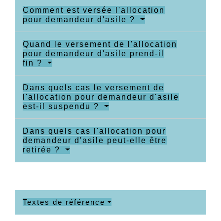
Comment est versée l'allocation
pour demandeur d'asile ?
Quand le versement de l'allocation
pour demandeur d'asile prend-il
fin ?
Dans quels cas le versement de
l'allocation pour demandeur d'asile
est-il suspendu ?
Dans quels cas l'allocation pour
demandeur d'asile peut-elle être
retirée ?
Textes de référence