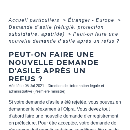
Accueil particuliers
>
Étranger - Europe
>
Demande d'asile (réfugié, protection
subsidiaire, apatride)
>
Peut-on faire une
nouvelle demande d'asile après un refus ?
PEUT-ON FAIRE UNE
NOUVELLE DEMANDE
D'ASILE APRÈS UN
REFUS ?
Vérifié le 05 Jul 2021 - Direction de l'information légale et
administrative (Première ministre)
Si votre demande d'asile a été rejetée, vous pouvez en
demander le réexamen à l'
Ofpra
. Vous devez tout
d'abord faire une nouvelle demande d'enregistrement
en préfecture. Pour être acceptée, votre demande de
réexamen doit remplir certaines conditions. En cas de