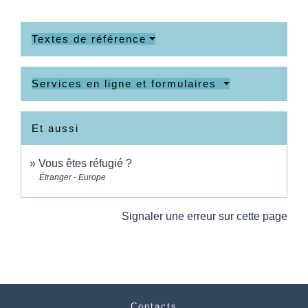
Textes de référence
Services en ligne et formulaires
Et aussi
Vous êtes réfugié ?
Étranger - Europe
Signaler une erreur sur cette page
Contacts