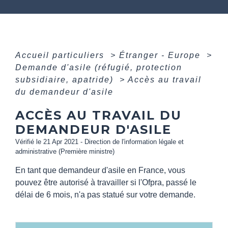
Accueil particuliers
>
Étranger - Europe
>
Demande d'asile (réfugié, protection
subsidiaire, apatride)
>
Accès au travail
du demandeur d'asile
ACCÈS AU TRAVAIL DU
DEMANDEUR D'ASILE
Vérifié le 21 Apr 2021 - Direction de l'information légale et
administrative (Première ministre)
En tant que demandeur d'asile en France, vous
pouvez être autorisé à travailler si l'Ofpra, passé le
délai de 6 mois, n'a pas statué sur votre demande.