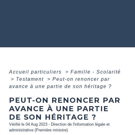
Accueil particuliers
>
Famille - Scolarité
>
Testament
>
Peut-on renoncer par
avance à une partie de son héritage ?
PEUT-ON RENONCER PAR
AVANCE À UNE PARTIE
DE SON HÉRITAGE ?
Vérifié le 04 Aug 2023 - Direction de l'information légale et
administrative (Première ministre)