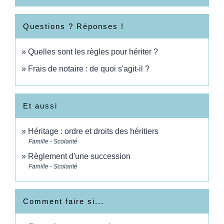
Questions ? Réponses !
Quelles sont les règles pour hériter ?
Frais de notaire : de quoi s'agit-il ?
Et aussi
Héritage : ordre et droits des héritiers
Famille - Scolarité
Règlement d'une succession
Famille - Scolarité
Comment faire si...