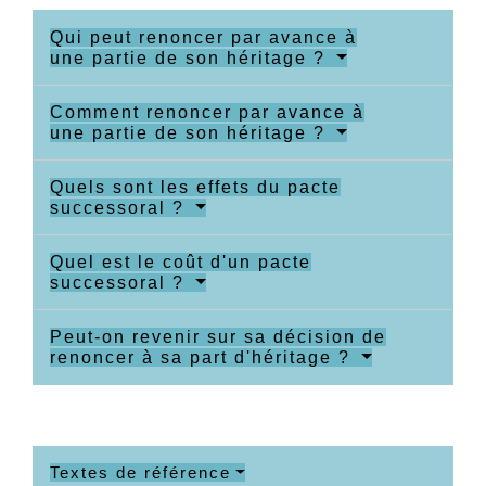
Qui peut renoncer par avance à
une partie de son héritage ?
Comment renoncer par avance à
une partie de son héritage ?
Quels sont les effets du pacte
successoral ?
Quel est le coût d'un pacte
successoral ?
Peut-on revenir sur sa décision de
renoncer à sa part d'héritage ?
Textes de référence