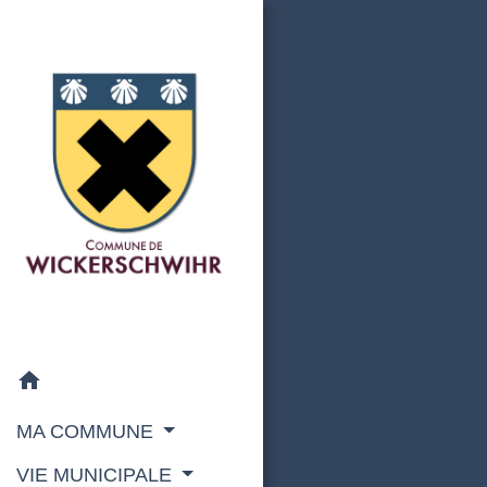
home
MA COMMUNE
VIE MUNICIPALE