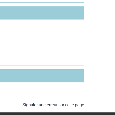
Signaler une erreur sur cette page