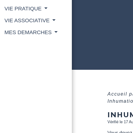
VIE PRATIQUE
VIE ASSOCIATIVE
MES DEMARCHES
Accueil p
Inhumatio
INHU
Vérifié le 17 A
Vous devez