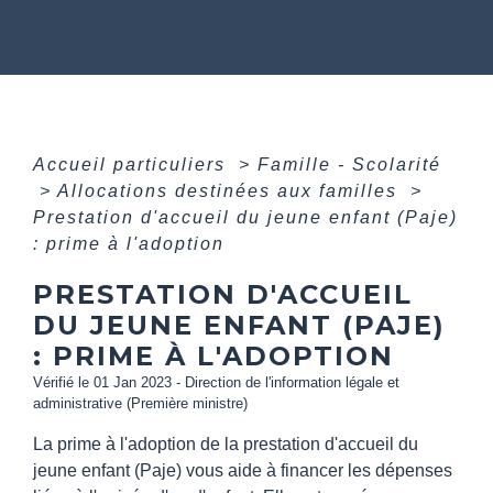
Accueil particuliers
>
Famille - Scolarité
>
Allocations destinées aux familles
>
Prestation d'accueil du jeune enfant (Paje)
: prime à l'adoption
PRESTATION D'ACCUEIL
DU JEUNE ENFANT (PAJE)
: PRIME À L'ADOPTION
Vérifié le 01 Jan 2023 - Direction de l'information légale et
administrative (Première ministre)
La prime à l'adoption de la prestation d'accueil du
jeune enfant (Paje) vous aide à financer les dépenses