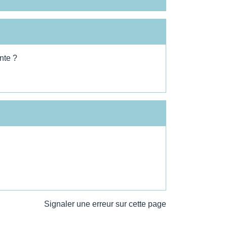
nte ?
Signaler une erreur sur cette page