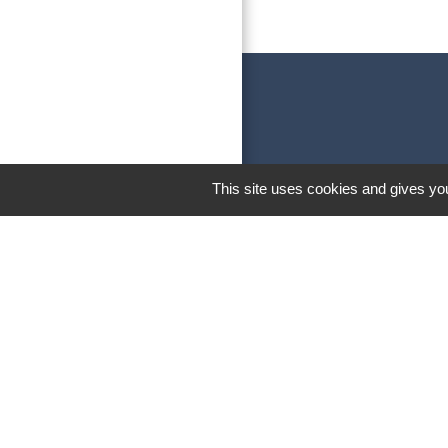
This site uses cookies and gives you
M