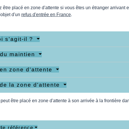
être placé en zone d'attente si vous êtes un étranger arrivant 
l'objet d'un
refus d'entrée en France
.
i s'agit-il ?
 du maintien
 en zone d'attente
 de la zone d'attente
peut être placé en zone d'attente à son arrivée à la frontière dan
de référence