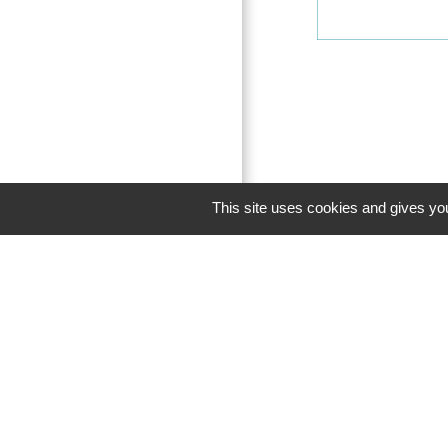
This site uses cookies and gives you