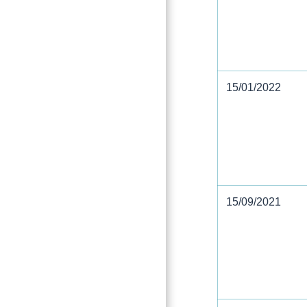
15/01/2022
15/09/2021