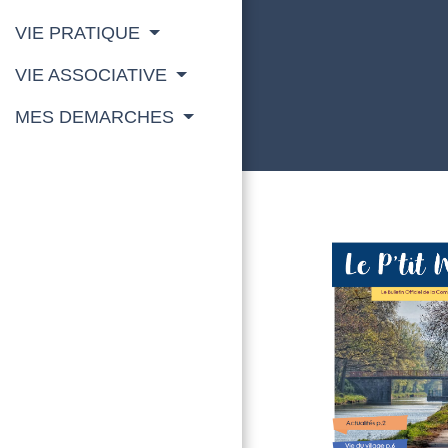
VIE PRATIQUE
VIE ASSOCIATIVE
MES DEMARCHES