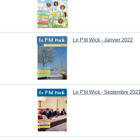
Le P'tit Wick - Janvier 2022
Le P'tit Wick - Septembre 202