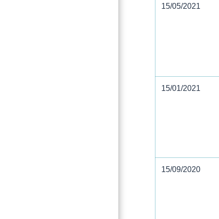
15/05/2021
15/01/2021
15/09/2020