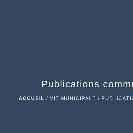
Publications comm
ACCUEIL
/
VIE MUNICIPALE
/
PUBLICAT