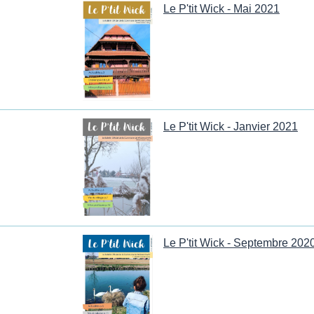
Le P'tit Wick - Mai 2021
Le P'tit Wick - Janvier 2021
Le P'tit Wick - Septembre 202