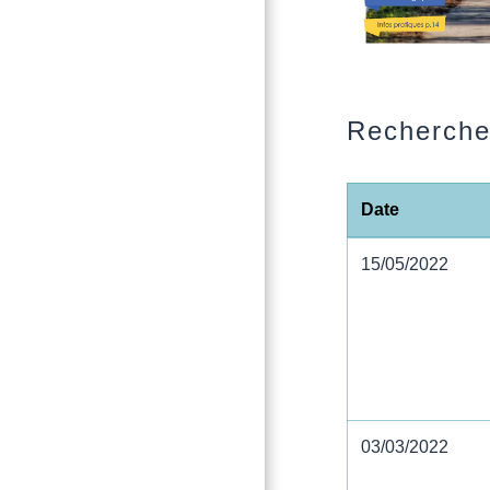
Recherch
Date
15/05/2022
03/03/2022