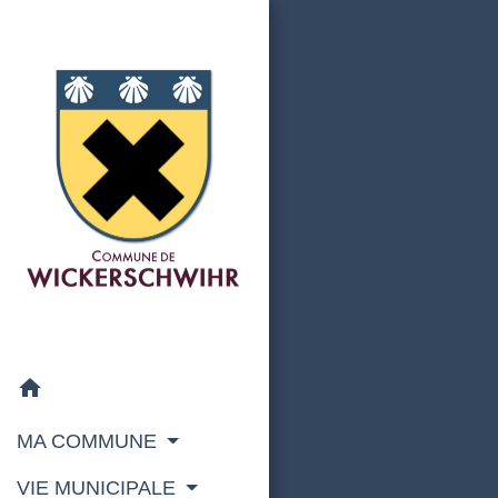
home
MA COMMUNE
VIE MUNICIPALE