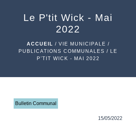
menu
Le P'tit Wick - Mai
2022
ACCUEIL
/
VIE MUNICIPALE
/
PUBLICATIONS COMMUNALES
/
LE
P'TIT WICK - MAI 2022
Bulletin Communal
15/05/2022