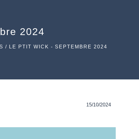
mbre 2024
S
/
LE PTIT WICK - SEPTEMBRE 2024
15/10/2024