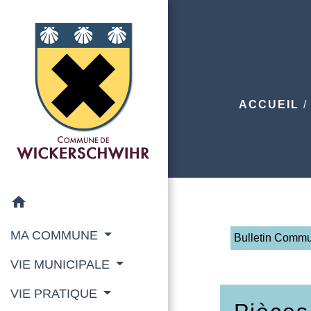
ACCUEIL
home
MA COMMUNE
Bulletin Comm
VIE MUNICIPALE
VIE PRATIQUE