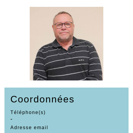
Coordonnées
Téléphone(s)
-
Adresse email