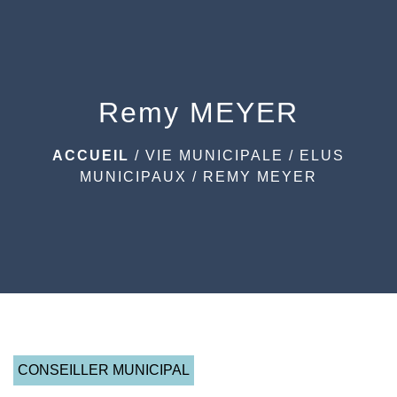
menu
Remy MEYER
ACCUEIL
/
VIE MUNICIPALE
/
ELUS
MUNICIPAUX
/
REMY MEYER
CONSEILLER MUNICIPAL