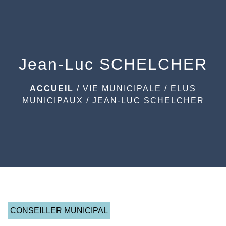
menu
Jean-Luc SCHELCHER
ACCUEIL
/
VIE MUNICIPALE
/
ELUS
MUNICIPAUX
/
JEAN-LUC SCHELCHER
CONSEILLER MUNICIPAL