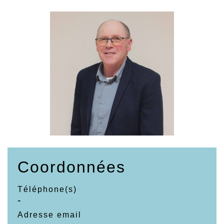
Coordonnées
Téléphone(s)
-
Adresse email