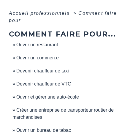
Accueil professionnels
>
Comment faire
pour
COMMENT FAIRE POUR...
Ouvrir un restaurant
Ouvrir un commerce
Devenir chauffeur de taxi
Devenir chauffeur de VTC
Ouvrir et gérer une auto-école
Créer une entreprise de transporteur routier de
marchandises
Ouvrir un bureau de tabac