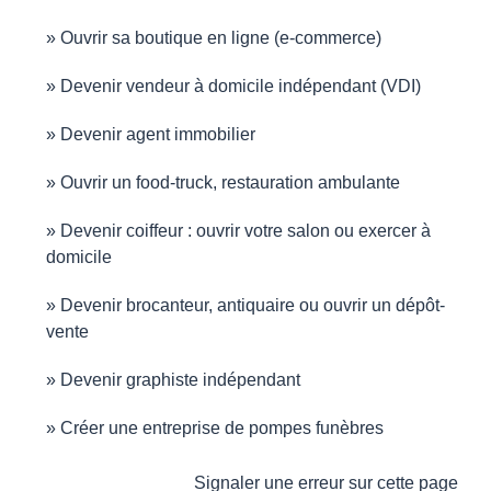
Ouvrir sa boutique en ligne (e-commerce)
Devenir vendeur à domicile indépendant (VDI)
Devenir agent immobilier
Ouvrir un food-truck, restauration ambulante
Devenir coiffeur : ouvrir votre salon ou exercer à
domicile
Devenir brocanteur, antiquaire ou ouvrir un dépôt-
vente
Devenir graphiste indépendant
Créer une entreprise de pompes funèbres
Signaler une erreur sur cette page