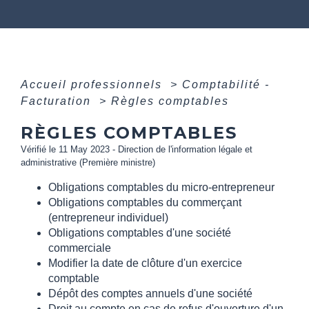
Accueil professionnels
>
Comptabilité -
Facturation
>
Règles comptables
RÈGLES COMPTABLES
Vérifié le 11 May 2023 - Direction de l'information légale et
administrative (Première ministre)
Obligations comptables du micro-entrepreneur
Obligations comptables du commerçant
(entrepreneur individuel)
Obligations comptables d'une société
commerciale
Modifier la date de clôture d'un exercice
comptable
Dépôt des comptes annuels d'une société
Droit au compte en cas de refus d'ouverture d'un