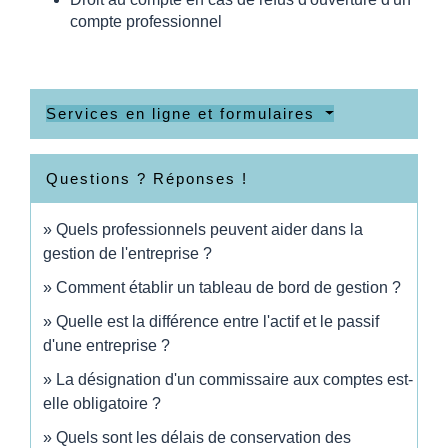
compte professionnel
Services en ligne et formulaires
Questions ? Réponses !
Quels professionnels peuvent aider dans la
gestion de l'entreprise ?
Comment établir un tableau de bord de gestion ?
Quelle est la différence entre l'actif et le passif
d'une entreprise ?
La désignation d'un commissaire aux comptes est-
elle obligatoire ?
Quels sont les délais de conservation des