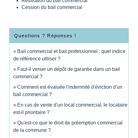
Résiliation du bail commercial
Cession du bail commercial
Questions ? Réponses !
Bail commercial et bail professionnel : quel indice
de référence utiliser ?
Faut-il verser un dépôt de garantie dans un bail
commercial ?
Comment est évaluée l'indemnité d'éviction d'un
bail commercial ?
En cas de vente d'un local commercial, le locataire
est-il prioritaire ?
Qu'est-ce que le droit de préemption commercial
de la commune ?