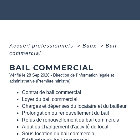
Accueil professionnels
>
Baux
>
Bail
commercial
BAIL COMMERCIAL
Vérifié le 28 Sep 2020 - Direction de l'information légale et
administrative (Première ministre)
Contrat de bail commercial
Loyer du bail commercial
Charges et dépenses du locataire et du bailleur
Prolongation ou renouvellement du bail
Refus de renouvellement du bail commercial
Ajout ou changement d'activité du local
Sous-location du bail commercial