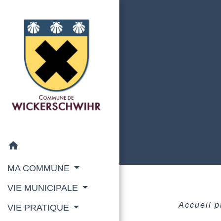
home
MA COMMUNE
VIE MUNICIPALE
Accueil 
VIE PRATIQUE