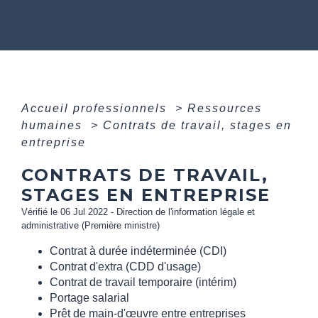
Accueil professionnels
>
Ressources
humaines
>
Contrats de travail, stages en
entreprise
CONTRATS DE TRAVAIL,
STAGES EN ENTREPRISE
Vérifié le 06 Jul 2022 - Direction de l'information légale et
administrative (Première ministre)
Contrat à durée indéterminée (CDI)
Contrat d'extra (CDD d'usage)
Contrat de travail temporaire (intérim)
Portage salarial
Prêt de main-d'œuvre entre entreprises