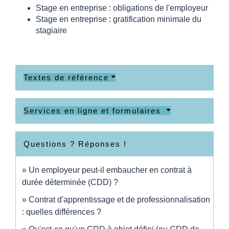
Stage en entreprise : obligations de l'employeur
Stage en entreprise : gratification minimale du
stagiaire
Textes de référence
Services en ligne et formulaires
Questions ? Réponses !
Un employeur peut-il embaucher en contrat à
durée déterminée (CDD) ?
Contrat d'apprentissage et de professionnalisation
: quelles différences ?