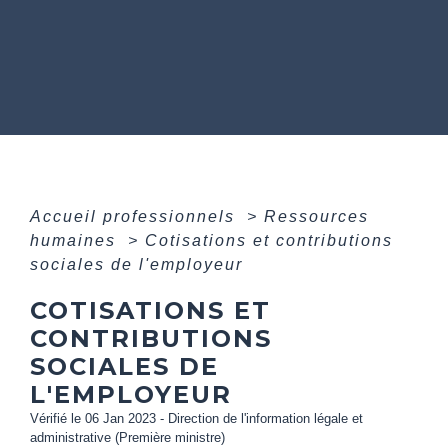
Accueil professionnels
>
Ressources
humaines
>
Cotisations et contributions
sociales de l'employeur
COTISATIONS ET
CONTRIBUTIONS
SOCIALES DE
L'EMPLOYEUR
Vérifié le 06 Jan 2023 - Direction de l'information légale et
administrative (Première ministre)