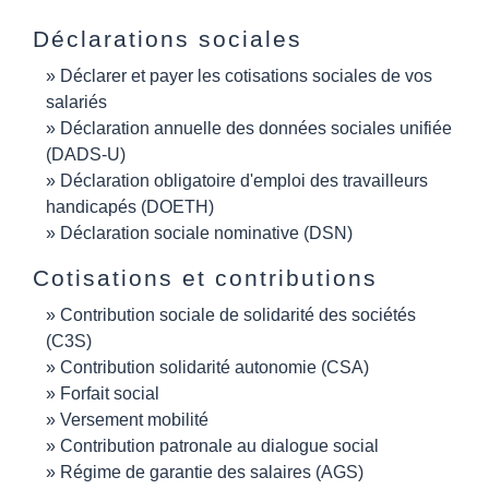
Déclarations sociales
Déclarer et payer les cotisations sociales de vos
salariés
Déclaration annuelle des données sociales unifiée
(DADS-U)
Déclaration obligatoire d'emploi des travailleurs
handicapés (DOETH)
Déclaration sociale nominative (DSN)
Cotisations et contributions
Contribution sociale de solidarité des sociétés
(C3S)
Contribution solidarité autonomie (CSA)
Forfait social
Versement mobilité
Contribution patronale au dialogue social
Régime de garantie des salaires (AGS)