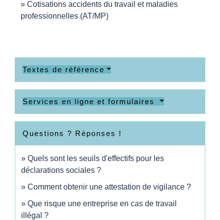
Cotisations accidents du travail et maladies
professionnelles (AT/MP)
Textes de référence
Services en ligne et formulaires
Questions ? Réponses !
Quels sont les seuils d'effectifs pour les
déclarations sociales ?
Comment obtenir une attestation de vigilance ?
Que risque une entreprise en cas de travail
illégal ?