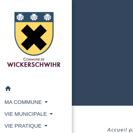
home
MA COMMUNE
VIE MUNICIPALE
VIE PRATIQUE
Accueil p