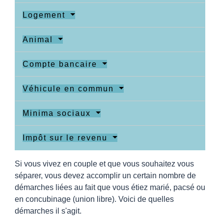
Logement
Animal
Compte bancaire
Véhicule en commun
Minima sociaux
Impôt sur le revenu
Si vous vivez en couple et que vous souhaitez vous
séparer, vous devez accomplir un certain nombre de
démarches liées au fait que vous étiez marié, pacsé ou
en concubinage (union libre). Voici de quelles
démarches il s'agit.