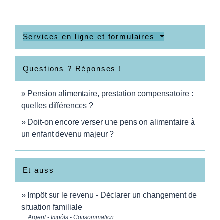
Services en ligne et formulaires
Questions ? Réponses !
Pension alimentaire, prestation compensatoire :
quelles différences ?
Doit-on encore verser une pension alimentaire à
un enfant devenu majeur ?
Et aussi
Impôt sur le revenu - Déclarer un changement de
situation familiale
Argent - Impôts - Consommation