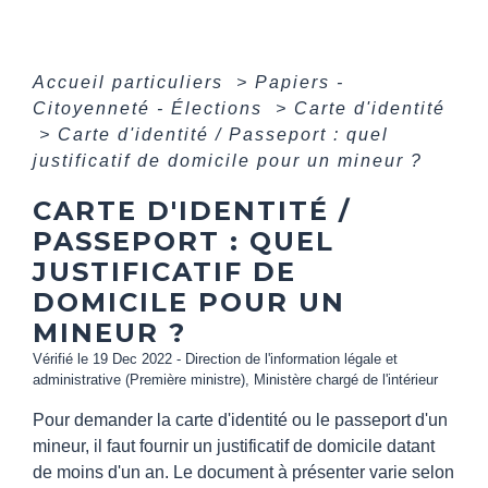
Accueil particuliers
>
Papiers -
Citoyenneté - Élections
>
Carte d'identité
>
Carte d'identité / Passeport : quel
justificatif de domicile pour un mineur ?
CARTE D'IDENTITÉ /
PASSEPORT : QUEL
JUSTIFICATIF DE
DOMICILE POUR UN
MINEUR ?
Vérifié le 19 Dec 2022 - Direction de l'information légale et
administrative (Première ministre), Ministère chargé de l'intérieur
Pour demander la carte d'identité ou le passeport d'un
mineur, il faut fournir un justificatif de domicile datant
de moins d'un an. Le document à présenter varie selon