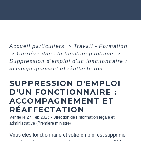
Accueil particuliers
>
Travail - Formation
>
Carrière dans la fonction publique
>
Suppression d'emploi d'un fonctionnaire :
accompagnement et réaffectation
SUPPRESSION D'EMPLOI
D'UN FONCTIONNAIRE :
ACCOMPAGNEMENT ET
RÉAFFECTATION
Vérifié le 27 Feb 2023 - Direction de l'information légale et
administrative (Première ministre)
Vous êtes fonctionnaire et votre emploi est supprimé