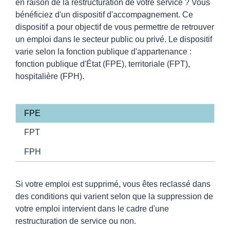
en raison de la restructuration de votre service ? Vous
bénéficiez d'un dispositif d'accompagnement. Ce
dispositif a pour objectif de vous permettre de retrouver
un emploi dans le secteur public ou privé. Le dispositif
varie selon la fonction publique d'appartenance :
fonction publique d'État (FPE), territoriale (FPT),
hospitalière (FPH).
FPE
FPT
FPH
Si votre emploi est supprimé, vous êtes reclassé dans
des conditions qui varient selon que la suppression de
votre emploi intervient dans le cadre d'une
restructuration de service ou non.