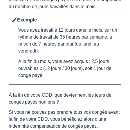
du nombre de jours travaillés dans le mois.
Exemple
edit
Vous avez travaillé 12 jours dans le mois, sur un
rythme de travail de 35 heures par semaine, à
raison de 7 heures par jour (du lundi au
vendredi).
À la fin du mois, vous avez acquis : 2,5 jours
ouvrables x (12 jours / 30 jours), soit 1 jour de
congé payé.
À la fin de votre CDD, que deviennent les jours de
congés payés non pris ?
Si vous ne pouvez pas prendre tous vos congés avant
la fin de votre CDD, vous bénéficiez alors d'une
indemnité compensatrice de congés payés
.