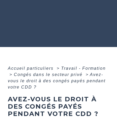
Accueil particuliers
>
Travail - Formation
>
Congés dans le secteur privé
>
Avez-
vous le droit à des congés payés pendant
votre CDD ?
AVEZ-VOUS LE DROIT À
DES CONGÉS PAYÉS
PENDANT VOTRE CDD ?