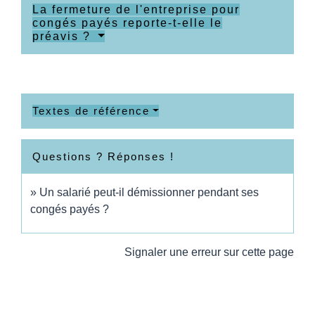
La fermeture de l'entreprise pour
congés payés reporte-t-elle le
préavis ?
Textes de référence
Questions ? Réponses !
Un salarié peut-il démissionner pendant ses
congés payés ?
Signaler une erreur sur cette page