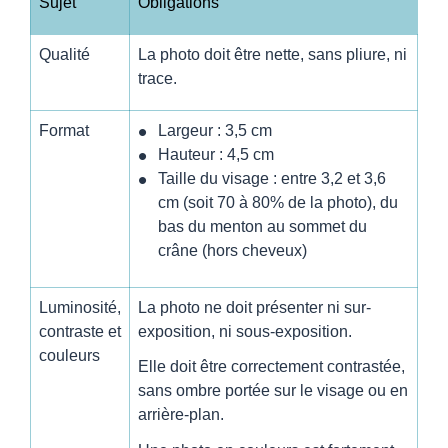
Sujet
Obligations
Qualité
La photo doit être nette, sans pliure, ni
trace.
Format
Largeur : 3,5 cm
Hauteur : 4,5 cm
Taille du visage : entre 3,2 et 3,6
cm (soit 70 à 80% de la photo), du
bas du menton au sommet du
crâne (hors cheveux)
Luminosité,
La photo ne doit présenter ni sur-
contraste et
exposition, ni sous-exposition.
couleurs
Elle doit être correctement contrastée,
sans ombre portée sur le visage ou en
arrière-plan.