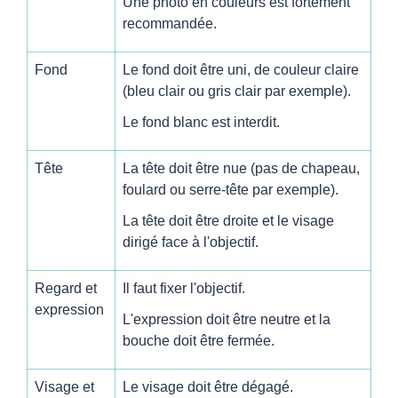
Une photo en couleurs est fortement
recommandée.
Fond
Le fond doit être uni, de couleur claire
(bleu clair ou gris clair par exemple).
Le fond blanc est interdit.
Tête
La tête doit être nue (pas de chapeau,
foulard ou serre-tête par exemple).
La tête doit être droite et le visage
dirigé face à l'objectif.
Regard et
Il faut fixer l'objectif.
expression
L'expression doit être neutre et la
bouche doit être fermée.
Visage et
Le visage doit être dégagé.