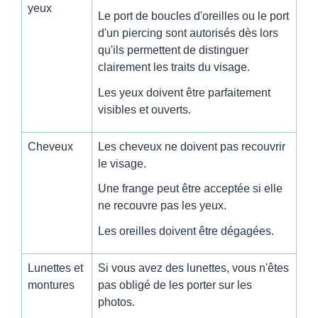
yeux
Le port de boucles d'oreilles ou le port
d'un piercing sont autorisés dès lors
qu'ils permettent de distinguer
clairement les traits du visage.
Les yeux doivent être parfaitement
visibles et ouverts.
Cheveux
Les cheveux ne doivent pas recouvrir
le visage.
Une frange peut être acceptée si elle
ne recouvre pas les yeux.
Les oreilles doivent être dégagées.
Lunettes et
Si vous avez des lunettes, vous n'êtes
montures
pas obligé de les porter sur les
photos.