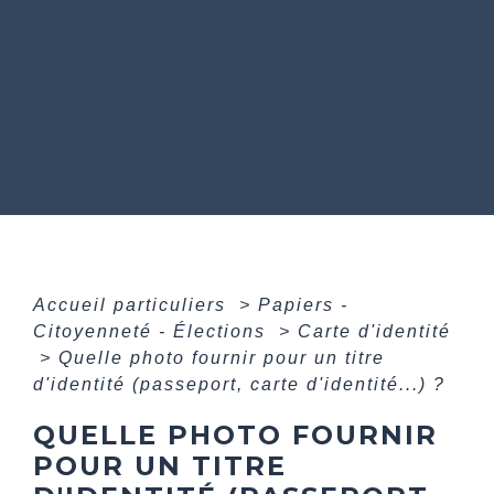
Accueil particuliers
>
Papiers -
Citoyenneté - Élections
>
Carte d'identité
>
Quelle photo fournir pour un titre
d'identité (passeport, carte d'identité...) ?
QUELLE PHOTO FOURNIR
POUR UN TITRE