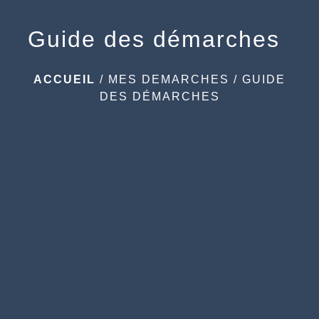
Guide des démarches
ACCUEIL
/
MES DEMARCHES
/
GUIDE
DES DÉMARCHES