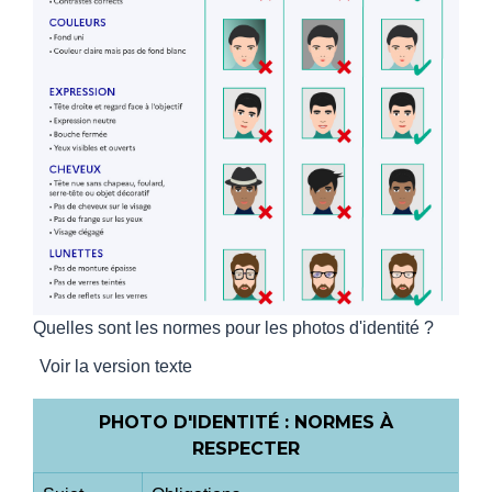
Quelles sont les normes pour les photos d'identité ?
Voir la version texte
PHOTO D'IDENTITÉ : NORMES À
RESPECTER