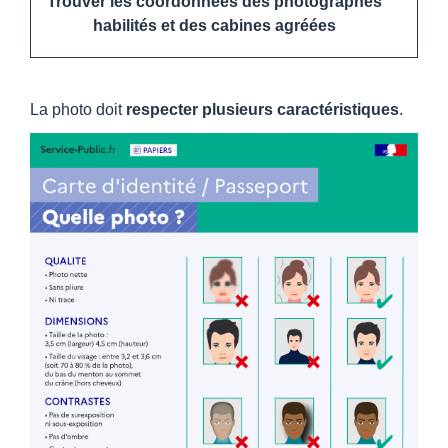
Trouver les coordonnées des photographes
habilités et des cabines agréées
La photo doit
respecter plusieurs caractéristiques
.