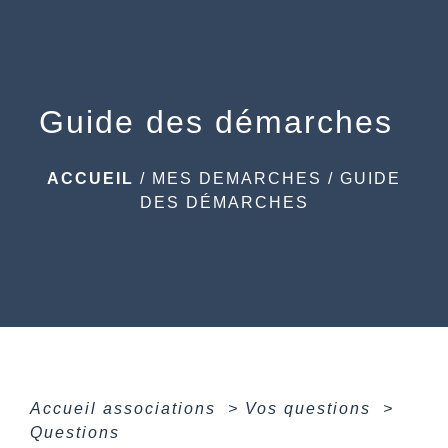
menu
Guide des démarches
ACCUEIL
/
MES DEMARCHES
/
GUIDE
DES DÉMARCHES
Accueil associations
>
Vos questions
>
Questions