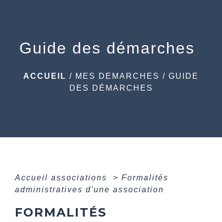
menu
Guide des démarches
ACCUEIL
/
MES DEMARCHES
/
GUIDE
DES DÉMARCHES
Accueil associations
>
Formalités
administratives d'une association
FORMALITÉS