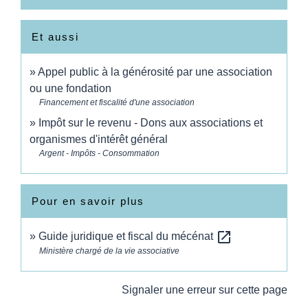
Et aussi
Appel public à la générosité par une association
ou une fondation
Financement et fiscalité d'une association
Impôt sur le revenu - Dons aux associations et
organismes d'intérêt général
Argent - Impôts - Consommation
Pour en savoir plus
open_in_new
Guide juridique et fiscal du mécénat
Ministère chargé de la vie associative
Signaler une erreur sur cette page