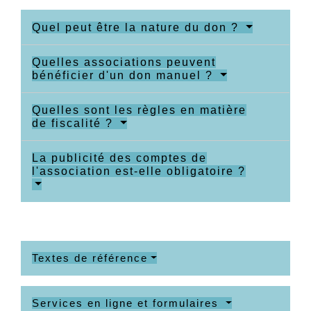
Quel peut être la nature du don ?
Quelles associations peuvent
bénéficier d'un don manuel ?
Quelles sont les règles en matière
de fiscalité ?
La publicité des comptes de
l'association est-elle obligatoire ?
Textes de référence
Services en ligne et formulaires