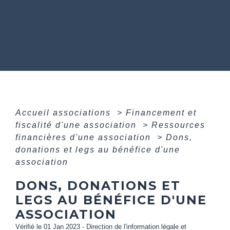
Accueil associations
>
Financement et
fiscalité d'une association
>
Ressources
financières d'une association
>
Dons,
donations et legs au bénéfice d'une
association
DONS, DONATIONS ET
LEGS AU BÉNÉFICE D'UNE
ASSOCIATION
Vérifié le 01 Jan 2023 - Direction de l'information légale et