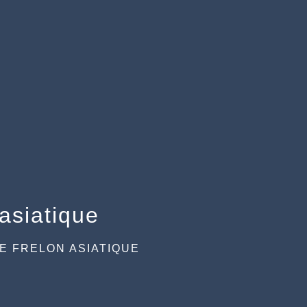
 asiatique
E FRELON ASIATIQUE