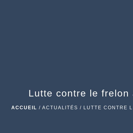
Lutte contre le frelon
ACCUEIL
/
ACTUALITÉS
/
LUTTE CONTRE L