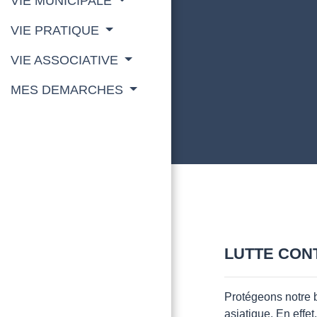
VIE MUNICIPALE
VIE PRATIQUE
VIE ASSOCIATIVE
MES DEMARCHES
LUTTE CON
Protégeons notre b
asiatique. En effe