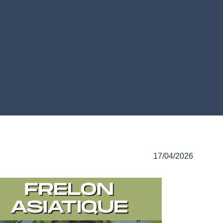
17/04/2026