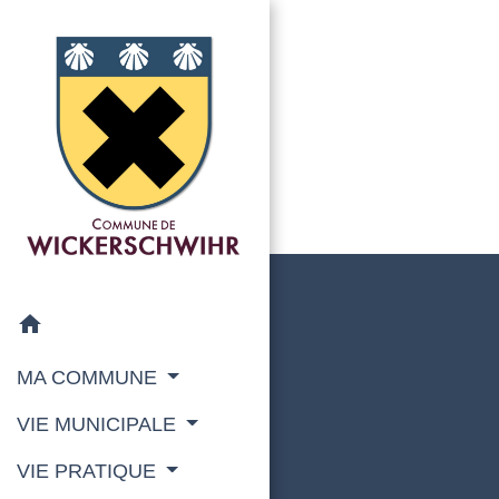
home
MA COMMUNE
VIE MUNICIPALE
VIE PRATIQUE