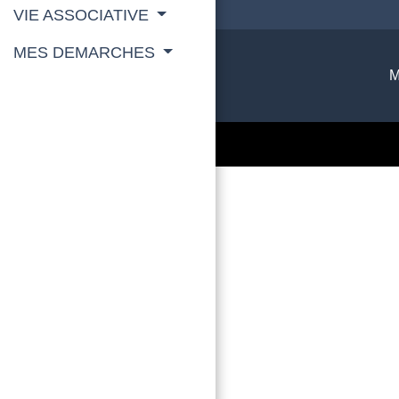
VIE ASSOCIATIVE
MES DEMARCHES
M