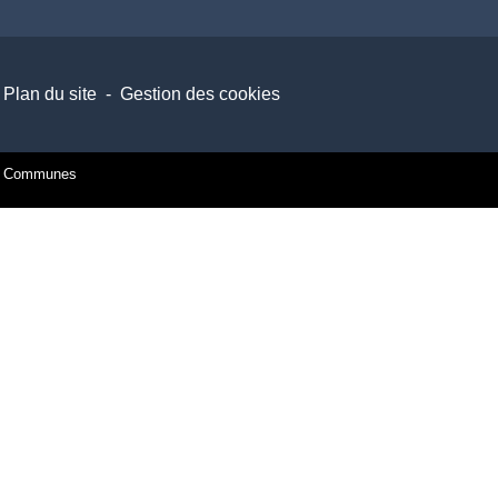
Plan du site
-
Gestion des cookies
es Communes